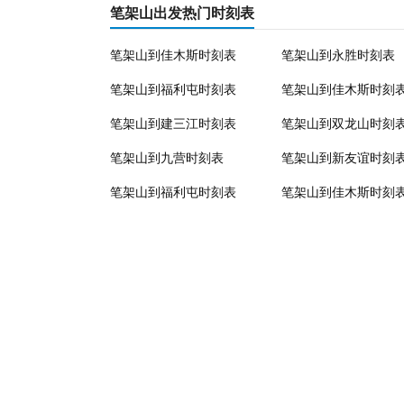
笔架山出发热门时刻表
笔架山到佳木斯时刻表
笔架山到永胜时刻表
笔架山到福利屯时刻表
笔架山到佳木斯时刻
笔架山到建三江时刻表
笔架山到双龙山时刻
笔架山到九营时刻表
笔架山到新友谊时刻
笔架山到福利屯时刻表
笔架山到佳木斯时刻