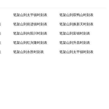
笔架山到太平镇时刻表
笔架山到双鸭山时刻表
表
笔架山到前进镇时刻表
笔架山到换新天时刻表
表
笔架山到向阳川时刻表
笔架山到富锦时刻表
表
笔架山到红兴隆时刻表
笔架山到升昌时刻表
表
笔架山到永胜时刻表
笔架山到太平镇时刻表