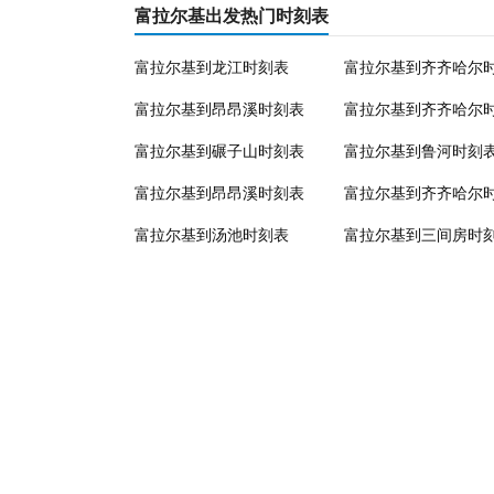
富拉尔基出发热门时刻表
富拉尔基到龙江时刻表
富拉尔基到齐齐哈尔
富拉尔基到昂昂溪时刻表
富拉尔基到齐齐哈尔
富拉尔基到碾子山时刻表
富拉尔基到鲁河时刻
富拉尔基到昂昂溪时刻表
富拉尔基到齐齐哈尔
富拉尔基到汤池时刻表
富拉尔基到三间房时