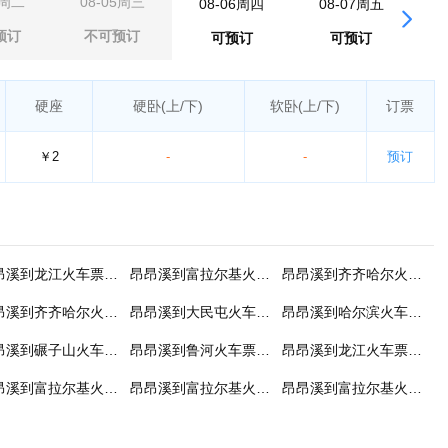
4周二
08-05周三
08-06周四
08-07周五
0
预订
不可预订
可预订
可预订
硬座
硬卧
(上/下)
软卧
(上/下)
订票
￥2
-
-
预订
昂昂溪到龙江火车票预订
昂昂溪到富拉尔基火车票预订
昂昂溪到齐齐哈尔火车票预订
昂昂溪到齐齐哈尔火车票预订
昂昂溪到大民屯火车票预订
昂昂溪到哈尔滨火车票预订
昂昂溪到碾子山火车票预订
昂昂溪到鲁河火车票预订
昂昂溪到龙江火车票预订
昂昂溪到富拉尔基火车票预订
昂昂溪到富拉尔基火车票预订
昂昂溪到富拉尔基火车票预订