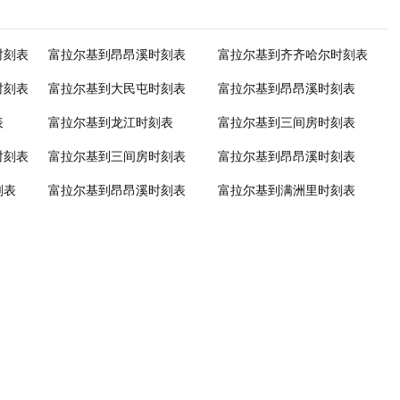
时刻表
富拉尔基到昂昂溪时刻表
富拉尔基到齐齐哈尔时刻表
时刻表
富拉尔基到大民屯时刻表
富拉尔基到昂昂溪时刻表
表
富拉尔基到龙江时刻表
富拉尔基到三间房时刻表
时刻表
富拉尔基到三间房时刻表
富拉尔基到昂昂溪时刻表
刻表
富拉尔基到昂昂溪时刻表
富拉尔基到满洲里时刻表