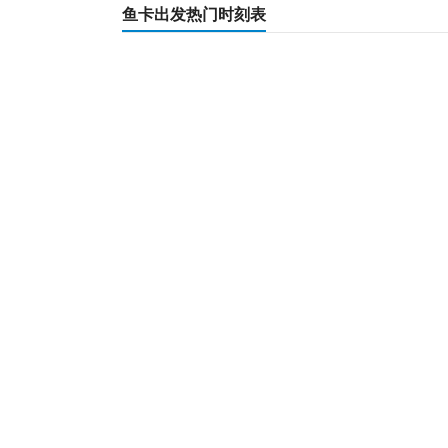
鱼卡出发热门时刻表