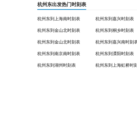
杭州东出发热门时刻表
杭州东到上海南时刻表
杭州东到嘉兴时刻表
杭州东到金山北时刻表
杭州东到桐乡时刻表
杭州东到金山北时刻表
杭州东到嘉兴南时刻
杭州东到南京南时刻表
杭州东到溧阳时刻表
杭州东到湖州时刻表
杭州东到上海虹桥时