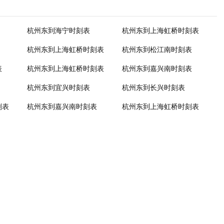
杭州东到海宁时刻表
杭州东到上海虹桥时刻表
杭州东到上海虹桥时刻表
杭州东到松江南时刻表
表
杭州东到上海虹桥时刻表
杭州东到嘉兴南时刻表
杭州东到宜兴时刻表
杭州东到长兴时刻表
刻表
杭州东到嘉兴南时刻表
杭州东到上海虹桥时刻表