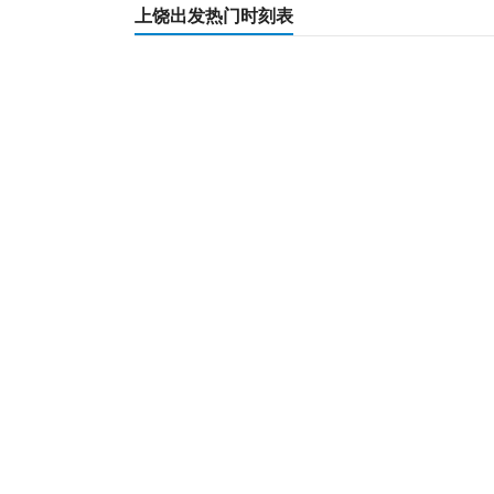
上饶出发热门时刻表