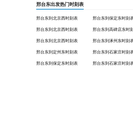
邢台东出发热门时刻表
邢台东到北京西时刻表
邢台东到保定东时刻
邢台东到北京西时刻表
邢台东到高碑店东时
邢台东到北京西时刻表
邢台东到涿州东时刻
邢台东到定州东时刻表
邢台东到石家庄时刻
邢台东到保定东时刻表
邢台东到石家庄时刻