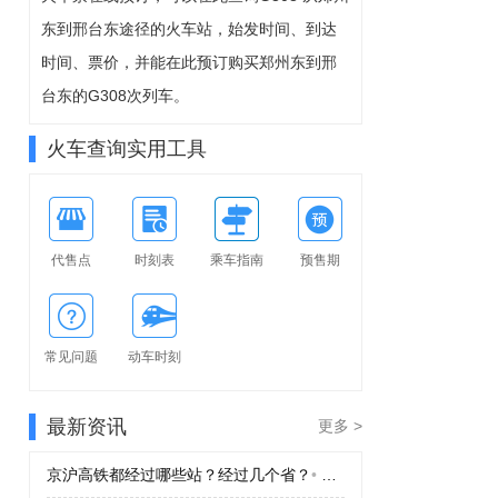
8-09周日
东到邢台东途径的火车站，始发时间、到达
可预订
时间、票价，并能在此预订购买郑州东到邢
台东的G308次列车。
火车查询实用工具
代售点
时刻表
乘车指南
预售期
常见问题
动车时刻
最新资讯
更多 >
京沪高铁都经过哪些站？经过几个省？
•
京沪高铁都经过哪些站？