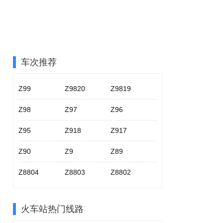
车次推荐
Z99
Z9820
Z9819
Z98
Z97
Z96
Z95
Z918
Z917
Z90
Z9
Z89
Z8804
Z8803
Z8802
火车站热门线路