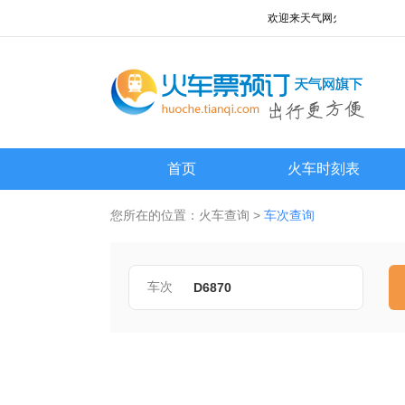
欢迎来天气网火车查询频道!
首页
火车时刻表
您所在的位置：
火车查询
>
车次查询
车次