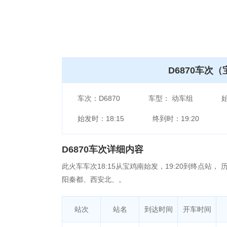
D6870车次
车次：
D6870
车型：
动车组
始发时：
18:15
终到时：
19:20
D6870车次详细内容
此火车车次18:15从宝鸡南始发，19:20到终点站
阳秦都、西安北、。
站次
站名
到达时间
开车时间