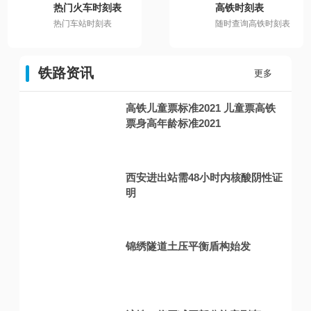
热门火车时刻表
高铁时刻表
热门车站时刻表
随时查询高铁时刻表
铁路资讯
更多
高铁儿童票标准2021 儿童票高铁
票身高年龄标准2021
西安进出站需48小时内核酸阴性证
明
锦绣隧道土压平衡盾构始发