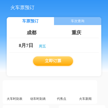
火车票预订
车票预订
车次查询
8月7日
立即订票
火车时刻表
动车时刻表
代售点
火车新闻