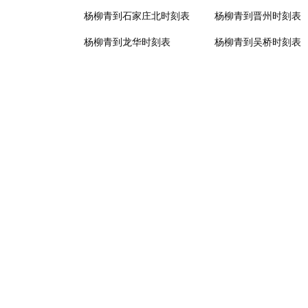
杨柳青到石家庄北时刻表
杨柳青到晋州时刻表
杨柳青到龙华时刻表
杨柳青到吴桥时刻表