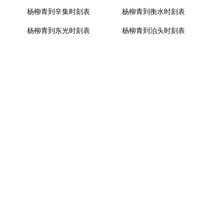
杨柳青到辛集时刻表
杨柳青到衡水时刻表
杨柳青到东光时刻表
杨柳青到泊头时刻表