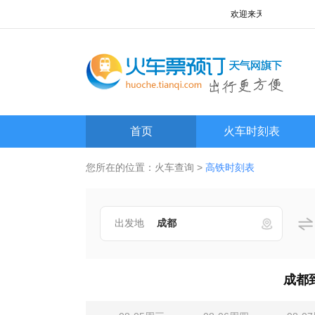
欢迎来天气网火车查询频道
首页
火车时刻表
您所在的位置：
火车查询
>
高铁时刻表
出发地
成都