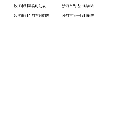
沙河市到渠县时刻表
沙河市到达州时刻表
沙河市到白河东时刻表
沙河市到十堰时刻表