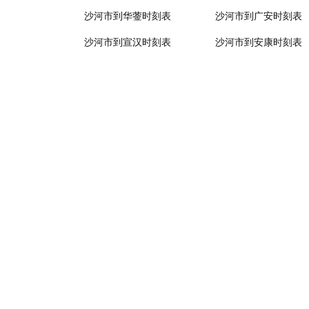
沙河市到华蓥时刻表
沙河市到广安时刻表
沙河市到宣汉时刻表
沙河市到安康时刻表